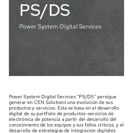
PS/DS
Power System Digital Services
Power System Digital Services “PS/DS” persigue
generar en CEN Solutions una evolución de sus
productos y servicios. Esta se basa en el desarrollo
digital de su portfolio de productos-servicios de
electrónica de potencia a partir del desarrollo del
conocimiento de los equipos y sus fallos críticos, y el
desarrollo de estrategias de integración digitales