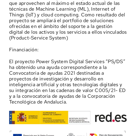
que aprovechen al máximo el estado actual de las
técnicas de Machine Learning (ML), Internet of
Things (IoT) y cloud computing. Como resultado del
proyecto se ampliará el portfolio de soluciones
ofrecidas en el ámbito del soporte a la gestión
digital de los activos y los servicios a ellos vinculados
(Product-Service System)
Financiación:
El proyecto Power System Digital Services “PS/DS”
ha obtenido una ayuda correspondiente a la
Convocatoria de ayudas 2021 destinadas a
proyectos de investigación y desarrollo en
inteligencia artificial y otras tecnologías digitales y
su integración en las cadenas de valor C005/21- ED
y a la convocatoria de ayudas de la Corporación
Tecnológica de Andalucía.